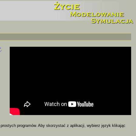
"
.
ostych programów. Aby skorzystać z aplikacji, wybierz język klikając